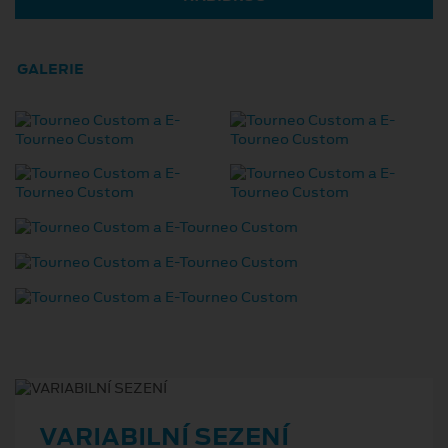
GALERIE
VARIABILNÍ SEZENÍ