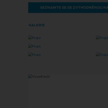
SEZNAMTE SE SE ZVÝHODNĚNOU N
GALERIE