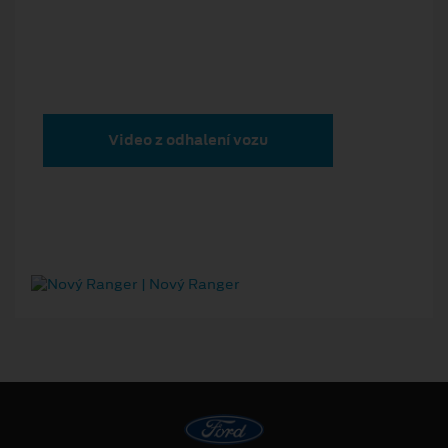
Video z odhalení vozu