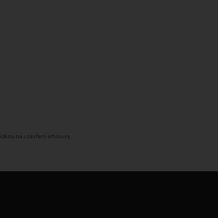
bídkou na uzavření smlouvy.