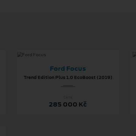
Ford Focus
Trend Edition Plus 1.0 EcoBoost (2019)
Cena
285 000 Kč