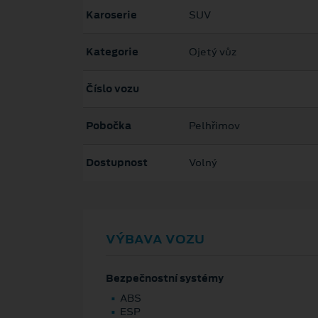
Karoserie
SUV
Kategorie
Ojetý vůz
Číslo vozu
Pobočka
Pelhřimov
Dostupnost
Volný
VÝBAVA VOZU
Bezpečnostní systémy
ABS
ESP