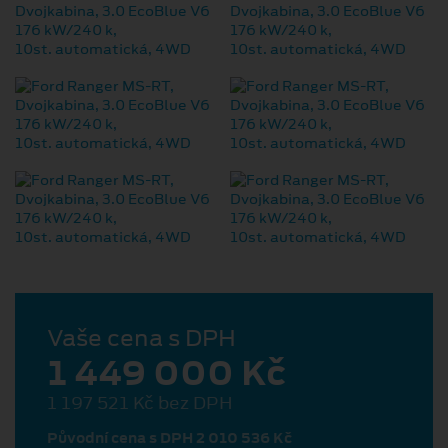
Vaše cena s DPH
1 449 000 Kč
1 197 521 Kč bez DPH
Původní cena s DPH 2 010 536 Kč