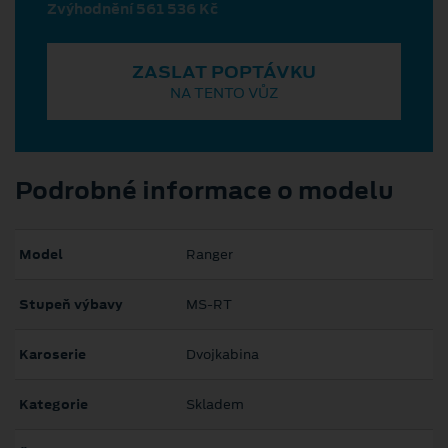
Zvýhodnění 561 536 Kč
ZASLAT POPTÁVKU
NA TENTO VŮZ
Podrobné informace o modelu
Model
Ranger
Stupeň výbavy
MS-RT
Karoserie
Dvojkabina
Kategorie
Skladem