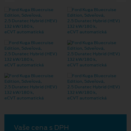
Vaše cena s DPH