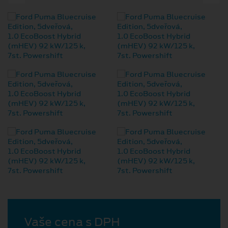
Vaše cena s DPH