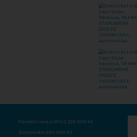
Původní cena s DPH 1 226 800 Kč
Zvýhodnění 260 000 Kč