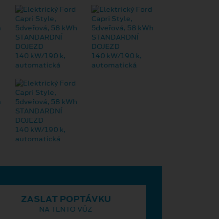
ZASLAT POPTÁVKU
NA TENTO VŮZ